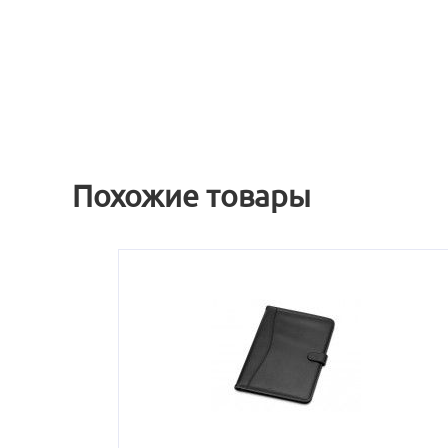
Похожие товары