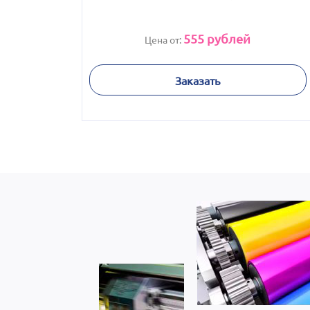
555
рублей
Цена от:
Заказать