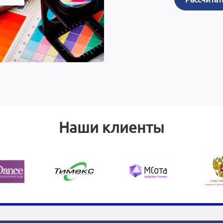
Наши клиенты