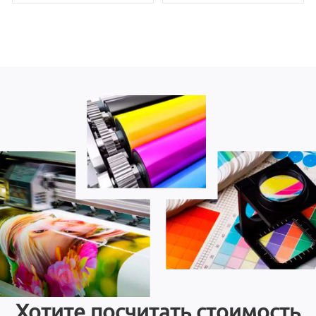
Хотите посчитать стоимость