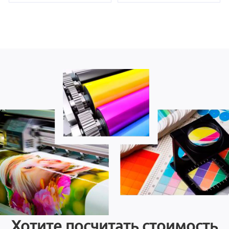
Хотите посчитать стоимость