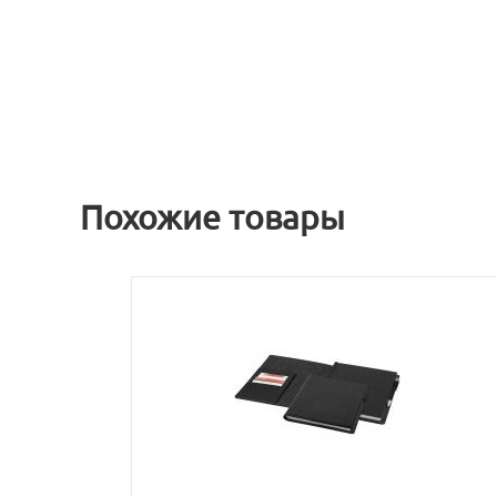
Похожие товары