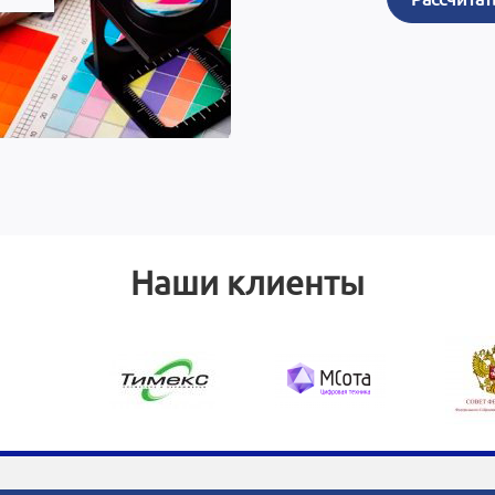
Наши клиенты