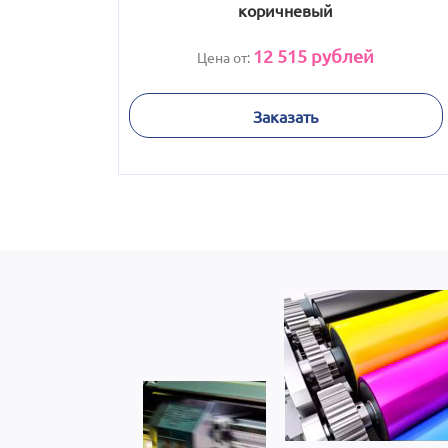
коричневый
12 515
рублей
Цена от:
Заказать