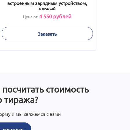
встроенным зарядным устройством,
черный
4 550
рублей
Цена от:
Заказать
 посчитать стоимость
 тиража?
орму и мы свяжемся с вами
ь стоимость