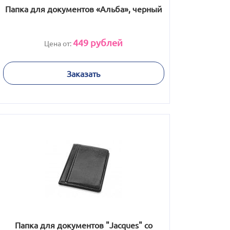
Папка для документов «Альба», черный
449
рублей
Цена от:
Заказать
Папка для документов "Jacques" cо