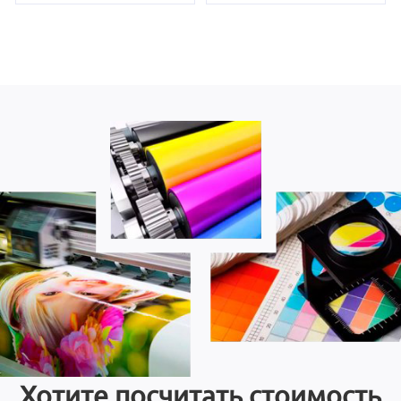
Хотите посчитать стоимость