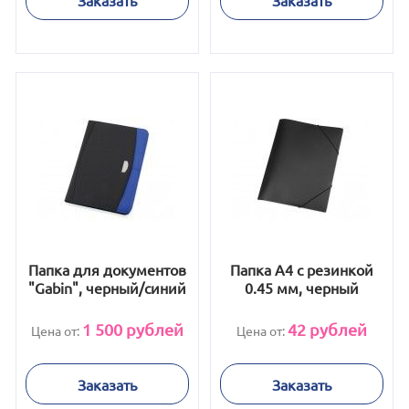
Папка для документов
Папка A4 с резинкой
"Gabin", черный/синий
0.45 мм, черный
1 500
рублей
42
рублей
Цена от:
Цена от:
Заказать
Заказать